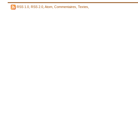
RSS 1.0
,
RSS 2.0
,
Atom
,
Commentaires
,
Textes
,