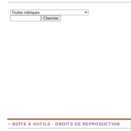
¬ BOÎTE À OUTILS - DROITS DE REPRODUCTION