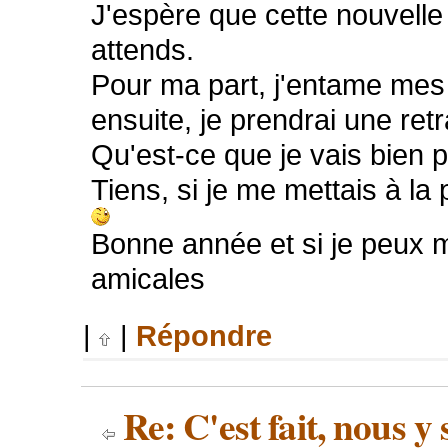
J'espère que cette nouvelle
attends.
Pour ma part, j'entame mes 
ensuite, je prendrai une retr
Qu'est-ce que je vais bien 
Tiens, si je me mettais à la 
Bonne année et si je peux m
amicales
|
|
Répondre
Re: C'est fait, nous 