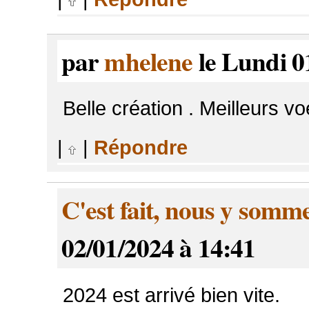
par
mhelene
le Lundi 0
Belle création . Meilleurs v
|
|
Répondre
C'est fait, nous y somme
02/01/2024 à 14:41
2024 est arrivé bien vite.