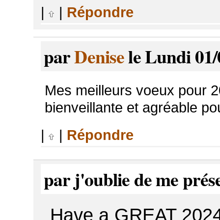
|
|
Répondre
par
Denise
le Lundi 01/
Mes meilleurs voeux pour 2
bienveillante et agréable po
|
|
Répondre
par j'oublie de me prés
Have a GREAT 2024