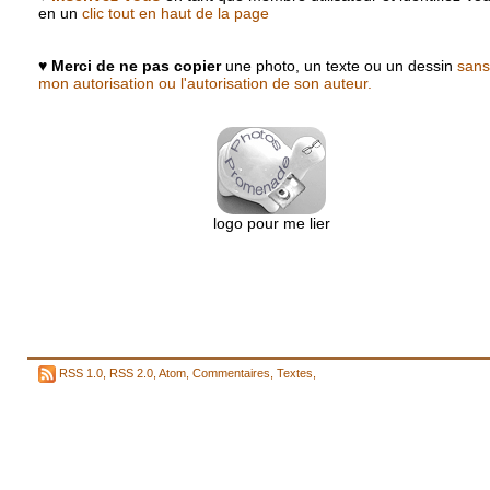
en un
clic tout en haut de la page
♥
Merci de ne pas copier
une photo, un texte ou un dessin
sans
mon autorisation ou l'autorisation de son auteur.
logo pour me lier
RSS 1.0
,
RSS 2.0
,
Atom
,
Commentaires
,
Textes
,