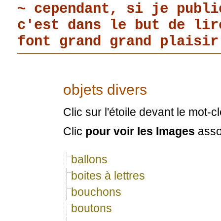
~ cependant, si je publi
c'est dans le but de li
font grand grand plaisir
objets divers
Clic sur l'étoile devant le mot-
Clic
pour voir les Images
asso
ballons
boites à lettres
bouchons
boutons