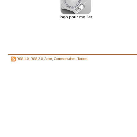
logo pour me lier
RSS 1.0
,
RSS 2.0
,
Atom
,
Commentaires
,
Textes
,