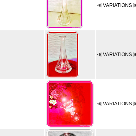
⫷ VARIATIONS 
⫷ VARIATIONS 
⫷ VARIATIONS 