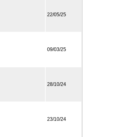
22/05/25
09/03/25
28/10/24
23/10/24