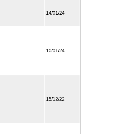
14/01/24
10/01/24
15/12/22