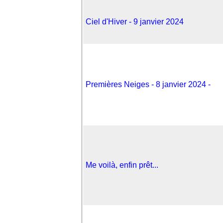
Ciel d'Hiver - 9 janvier 2024
Premières Neiges - 8 janvier 2024 -
Me voilà, enfin prêt...