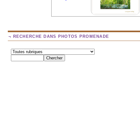
¬ RECHERCHE DANS PHOTOS PROMENADE