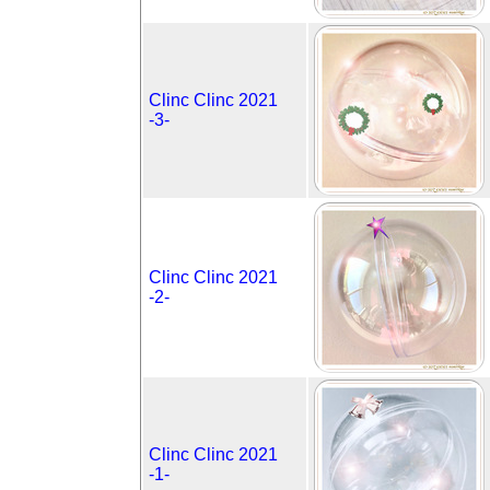
Clinc Clinc 2021
-3-
Clinc Clinc 2021
-2-
Clinc Clinc 2021
-1-