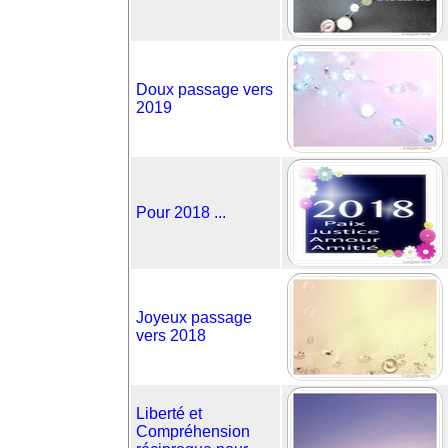
Doux passage vers
2019
Pour 2018 ...
Joyeux passage
vers 2018
Liberté et
Compréhension