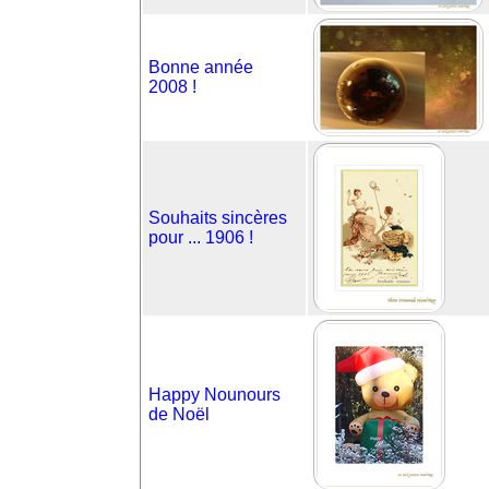
Bonne année
2008 !
Souhaits sincères
pour ... 1906 !
Happy Nounours
de Noël