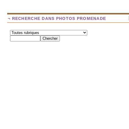
¬ RECHERCHE DANS PHOTOS PROMENADE