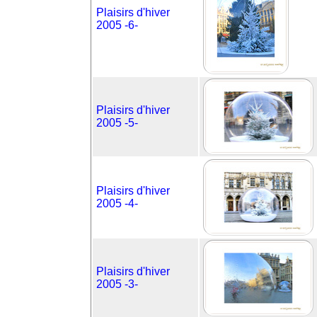
Plaisirs d'hiver
2005 -6-
Plaisirs d'hiver
2005 -5-
Plaisirs d'hiver
2005 -4-
Plaisirs d'hiver
2005 -3-