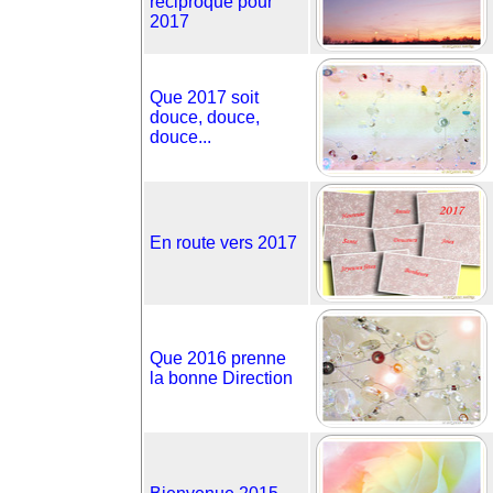
réciproque pour
2017
Que 2017 soit
douce, douce,
douce...
En route vers 2017
Que 2016 prenne
la bonne Direction