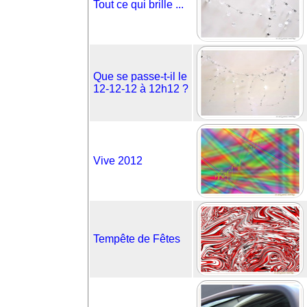
Tout ce qui brille ...
Que se passe-t-il le
12-12-12 à 12h12 ?
Vive 2012
Tempête de Fêtes