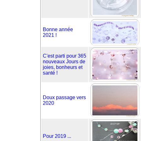
Bonne année
2021 !
C'est parti pour 365
nouveaux Jours de
joies, bonheurs et
santé !
Doux passage vers
2020
Pour 2019 ...