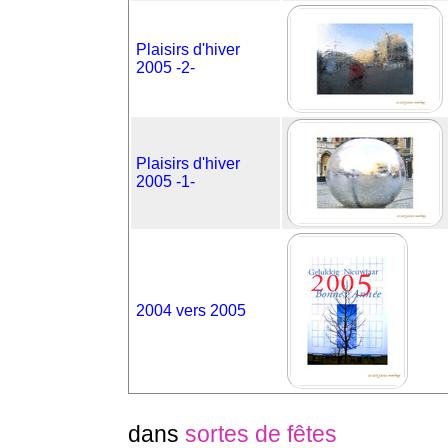
Plaisirs d'hiver
2005 -2-
Plaisirs d'hiver
2005 -1-
2004 vers 2005
dans
sortes de fêtes