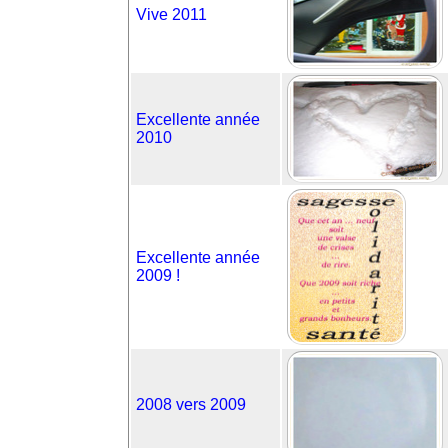
Vive 2011
Excellente année
2010
Excellente année
2009 !
2008 vers 2009