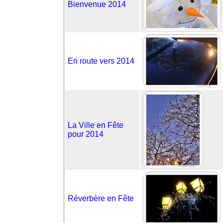
Bienvenue 2014
En route vers 2014
La Ville en Fête
pour 2014
Réverbère en Fête