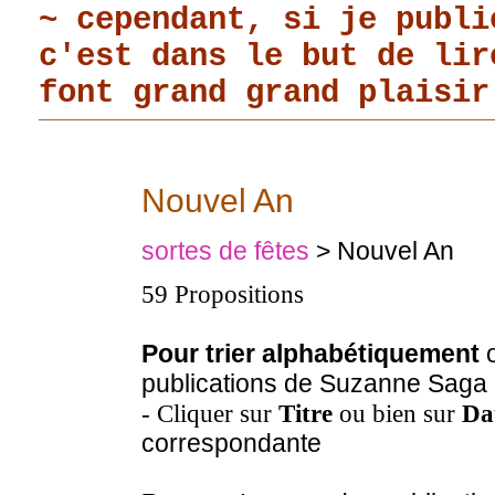
~ cependant, si je publi
c'est dans le but de li
font grand grand plaisir
Nouvel An
sortes de fêtes
> Nouvel An
59 Propositions
Pour trier alphabétiquement
o
publications de Suzanne Saga
- Cliquer sur
Titre
ou bien sur
Da
correspondante