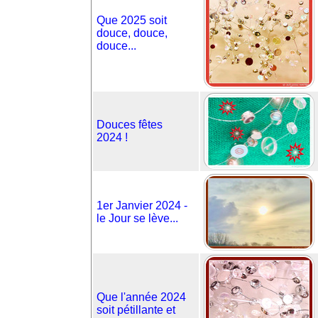
Que 2025 soit
douce, douce,
douce...
Douces fêtes
2024 !
1er Janvier 2024 -
le Jour se lève...
Que l'année 2024
soit pétillante et