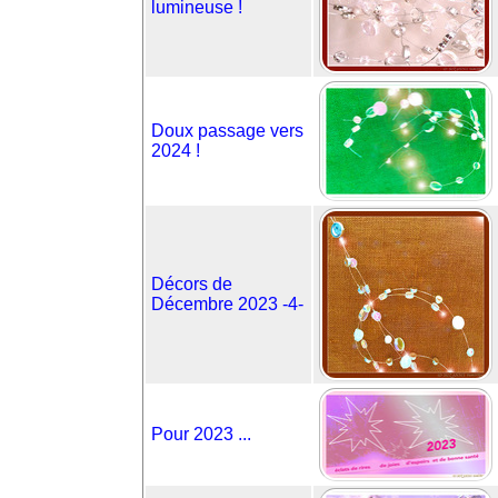
lumineuse !
Doux passage vers
2024 !
Décors de
Décembre 2023 -4-
Pour 2023 ...