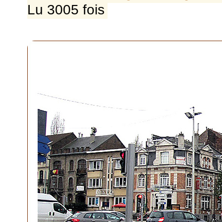
Lu 3005 fois