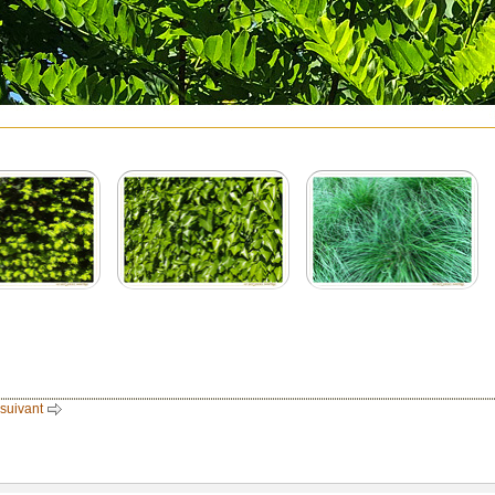
 suivant