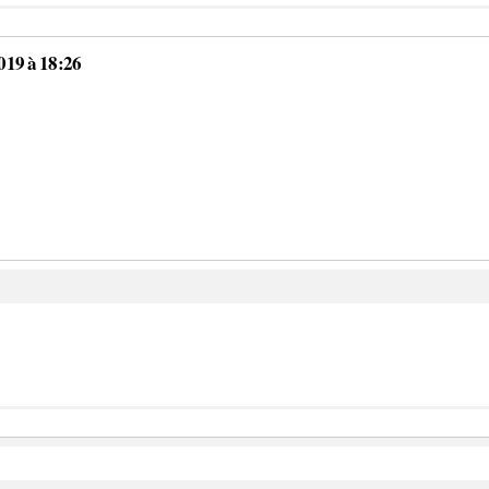
019 à 18:26