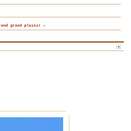
and grand plaisir ~