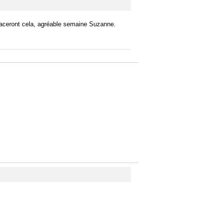
placeront cela, agréable semaine Suzanne.