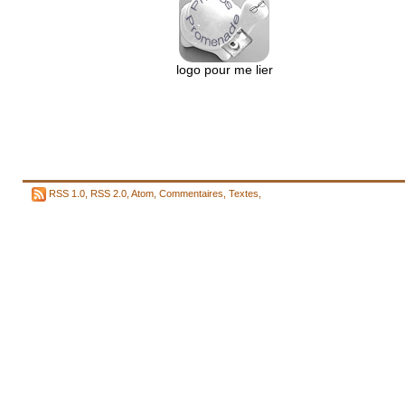
logo pour me lier
RSS 1.0
,
RSS 2.0
,
Atom
,
Commentaires
,
Textes
,