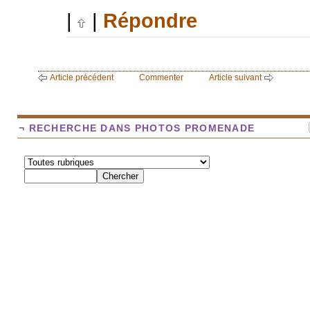
|
|
Répondre
Article précédent
Commenter
Article suivant
¬ RECHERCHE DANS PHOTOS PROMENADE