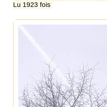
Lu 1923 fois