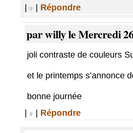
|
|
Répondre
par willy le Mercredi 2
joli contraste de couleurs 
et le printemps s'annonce 
bonne journée
|
|
Répondre