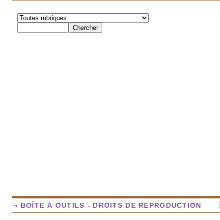
¬ BOÎTE À OUTILS - DROITS DE REPRODUCTION