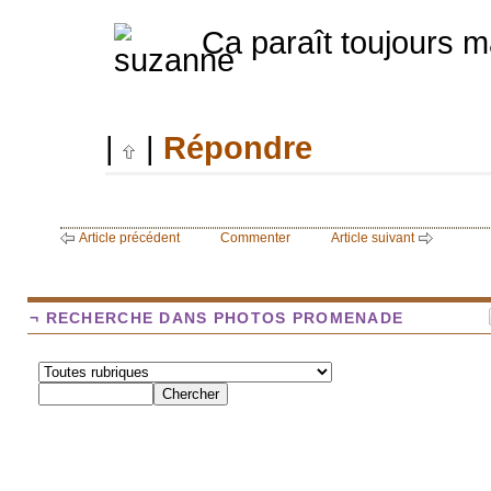
Ca paraît toujours m
|
|
Répondre
Article précédent
Commenter
Article suivant
¬ RECHERCHE DANS PHOTOS PROMENADE