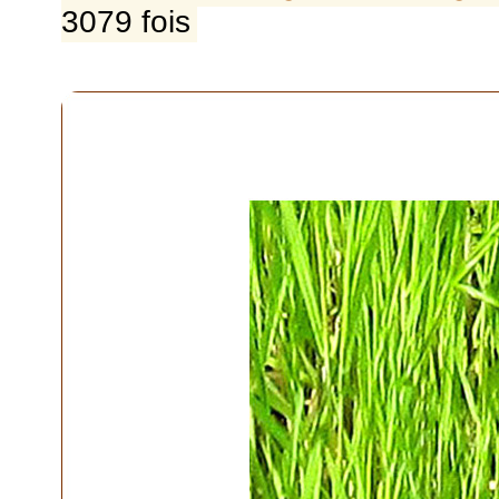
3079 fois