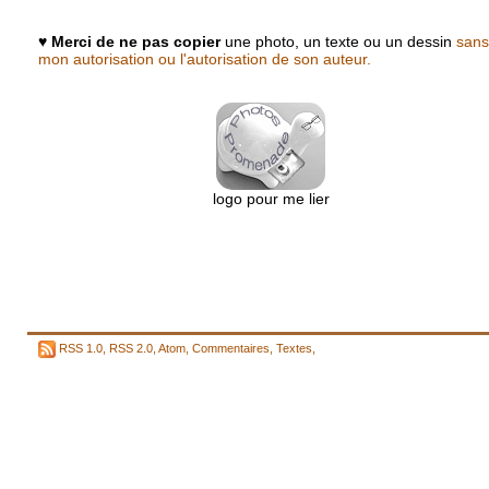
♥
Merci de ne pas copier
une photo, un texte ou un dessin
sans
mon autorisation ou l'autorisation de son auteur.
logo pour me lier
RSS 1.0
,
RSS 2.0
,
Atom
,
Commentaires
,
Textes
,