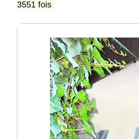
3551 fois