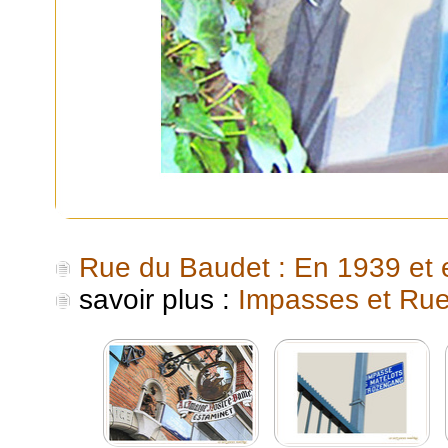
Rue du Baudet : En 1939 et 
savoir plus :
Impasses et Rue