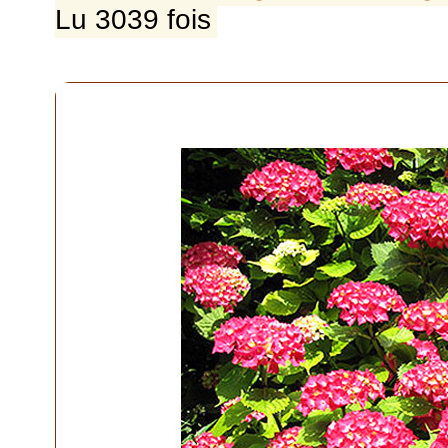
Lu 3039 fois