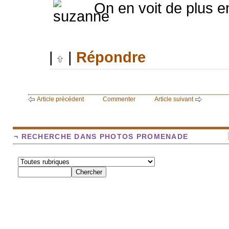
On en voit de plus en
|
|
Répondre
Article précédent
Commenter
Article suivant
¬ RECHERCHE DANS PHOTOS PROMENADE