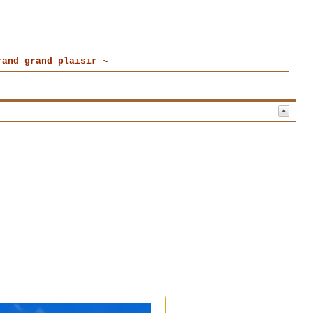
and grand plaisir ~