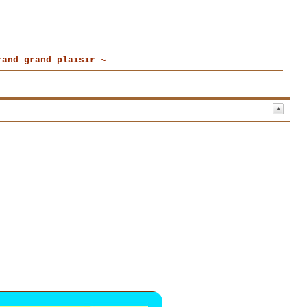
and grand plaisir ~