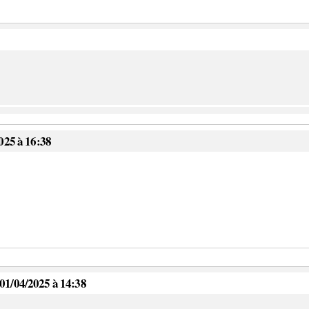
025 à 16:38
01/04/2025 à 14:38