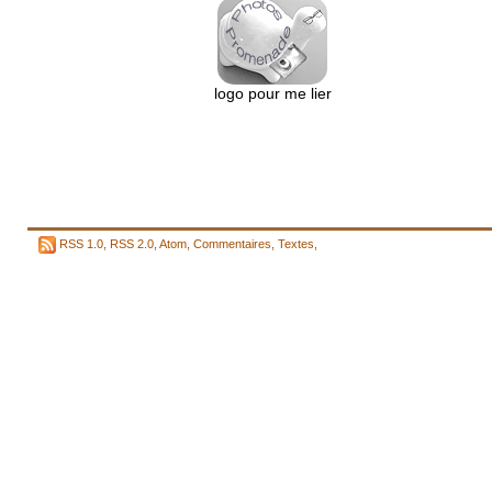
logo pour me lier
RSS 1.0
,
RSS 2.0
,
Atom
,
Commentaires
,
Textes
,