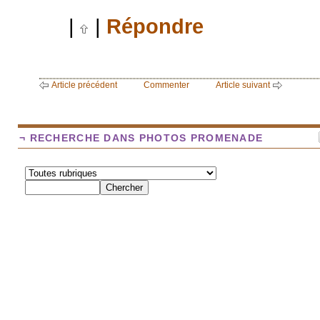
|
|
Répondre
Article précédent
Commenter
Article suivant
¬ RECHERCHE DANS PHOTOS PROMENADE