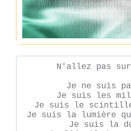
N'allez pas sur
Je ne suis pa
Je suis les mil
Je suis le scintill
Je suis la lumière qu
Je suis la d