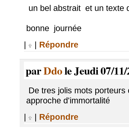
un bel abstrait et un texte 
bonne journée
|
|
Répondre
par
Ddo
le Jeudi 07/11/
De tres jolis mots porteurs 
approche d'immortalité
|
|
Répondre