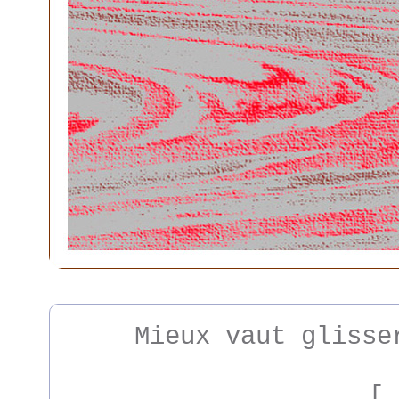
Mieux vaut glisse
[ 