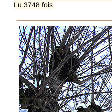
Lu 3748 fois