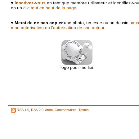
♥
Inscrivez-vous
en tant que membre utilisateur et identifiez-vo
en un
clic tout en haut de la page
♥
Merci de ne pas copier
une photo, un texte ou un dessin
sans
mon autorisation ou l'autorisation de son auteur.
logo pour me lier
RSS 1.0
,
RSS 2.0
,
Atom
,
Commentaires
,
Textes
,