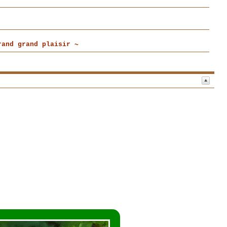
and grand plaisir ~