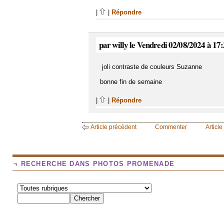
|
|
Répondre
par willy le Vendredi 02/08/2024 à 17
joli contraste de couleurs Suzanne
bonne fin de semaine
|
|
Répondre
Article précédent
Commenter
Article
¬ RECHERCHE DANS PHOTOS PROMENADE