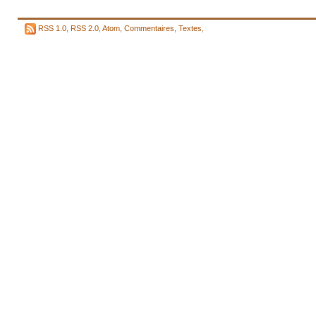
RSS 1.0
,
RSS 2.0
,
Atom
,
Commentaires
,
Textes
,