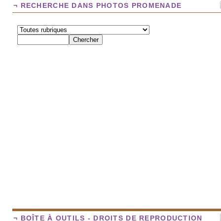
¬ RECHERCHE DANS PHOTOS PROMENADE
¬ BOÎTE À OUTILS - DROITS DE REPRODUCTION