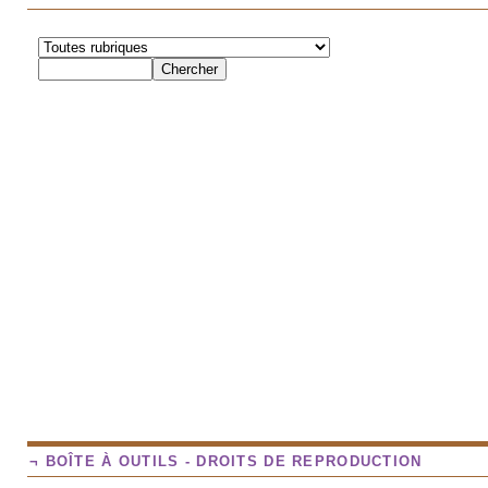
¬ BOÎTE À OUTILS - DROITS DE REPRODUCTION