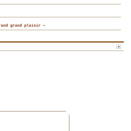
and grand plaisir ~