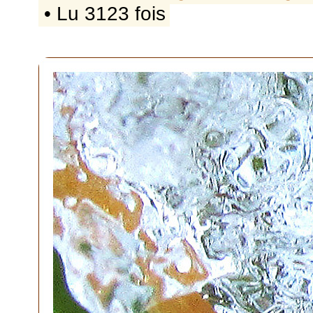
• Lu 3123 fois