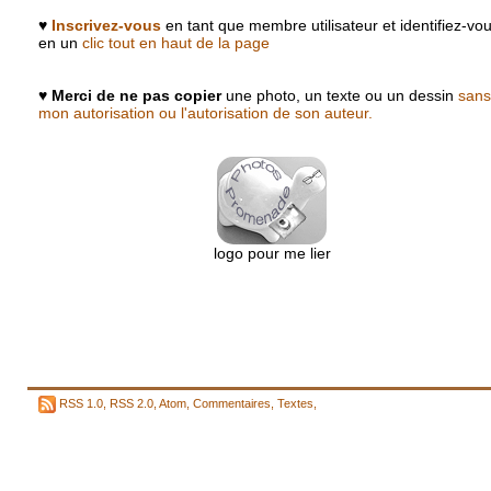
♥
Inscrivez-vous
en tant que membre utilisateur et identifiez-vo
en un
clic tout en haut de la page
♥
Merci de ne pas copier
une photo, un texte ou un dessin
sans
mon autorisation ou l'autorisation de son auteur.
logo pour me lier
RSS 1.0
,
RSS 2.0
,
Atom
,
Commentaires
,
Textes
,