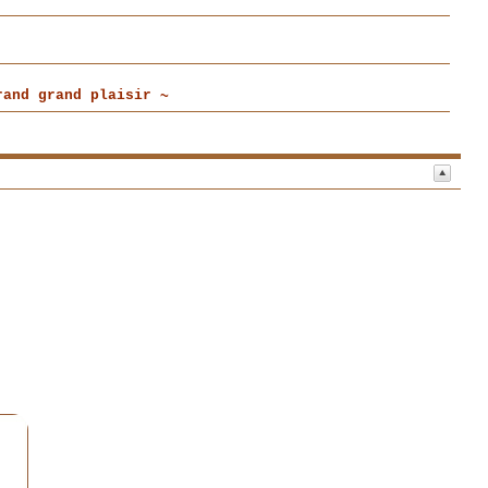
and grand plaisir ~