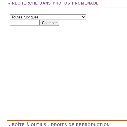
¬ RECHERCHE DANS PHOTOS PROMENADE
¬ BOÎTE À OUTILS - DROITS DE REPRODUCTION