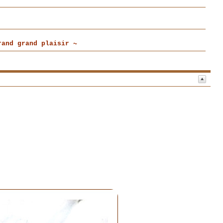
and grand plaisir ~