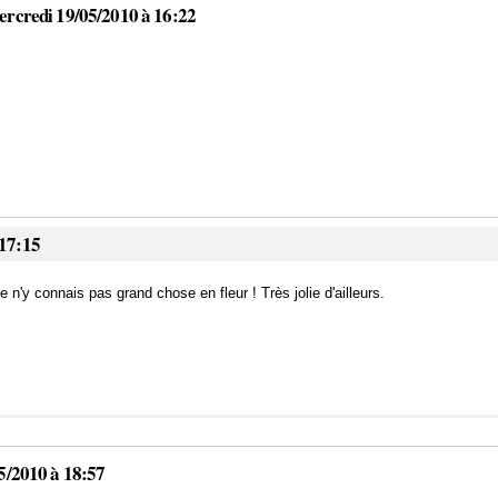
ercredi 19/05/2010 à 16:22
 17:15
 n'y connais pas grand chose en fleur ! Très jolie d'ailleurs.
5/2010 à 18:57