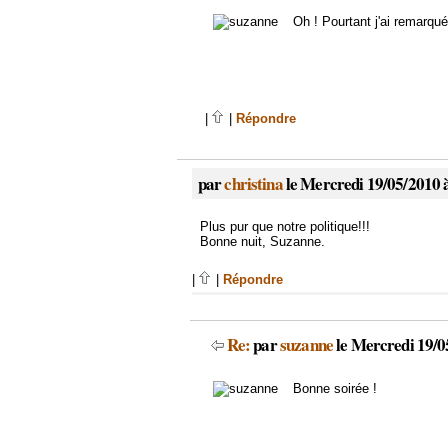
Oh ! Pourtant j'ai remarqué
|
|
Répondre
par
christina
le Mercredi 19/05/2010 
Plus pur que notre politique!!!
Bonne nuit, Suzanne.
|
|
Répondre
Re:
par
suzanne
le Mercredi 19/0
Bonne soirée !