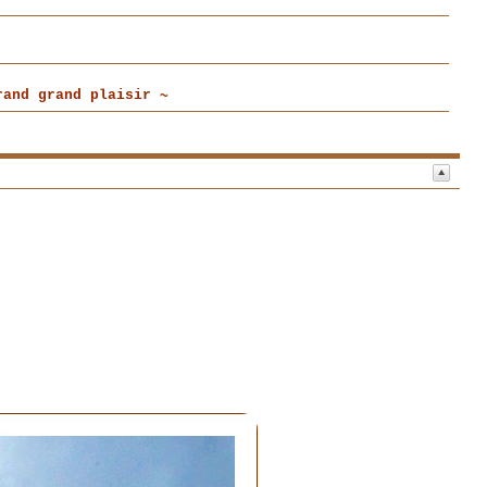
and grand plaisir ~