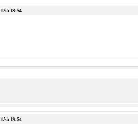
013 à 18:54
013 à 18:54