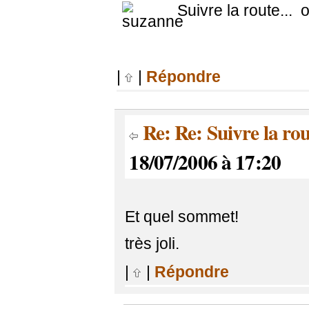
Suivre la route... ou
|
|
Répondre
Re: Re: Suivre la rou
18/07/2006 à 17:20
Et quel sommet!
très joli.
|
|
Répondre