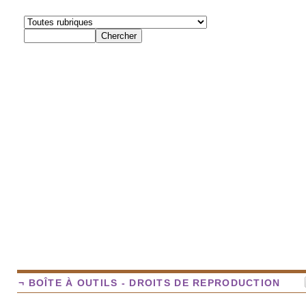
¬ BOÎTE À OUTILS - DROITS DE REPRODUCTION