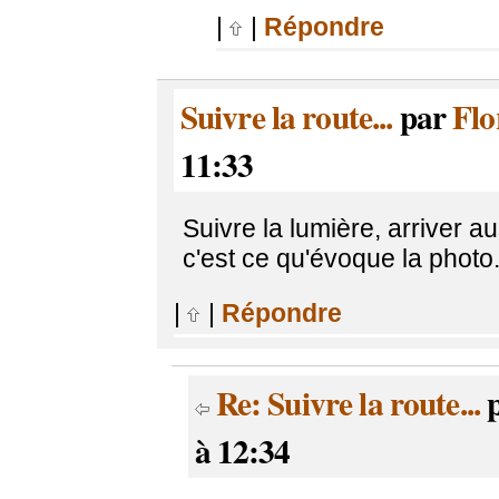
|
|
Répondre
Suivre la route...
par
Flo
11:33
Suivre la lumière, arriver a
c'est ce qu'évoque la photo..
|
|
Répondre
Re: Suivre la route...
à 12:34